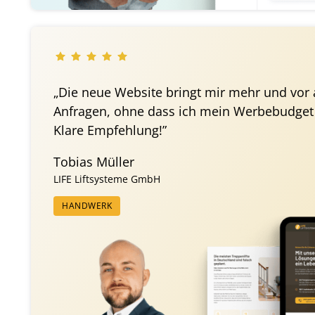
„Die neue Website bringt mir mehr und vor 
Anfragen, ohne dass ich mein Werbebudget
Klare Empfehlung!”
Tobias Müller
LIFE Liftsysteme GmbH
HANDWERK