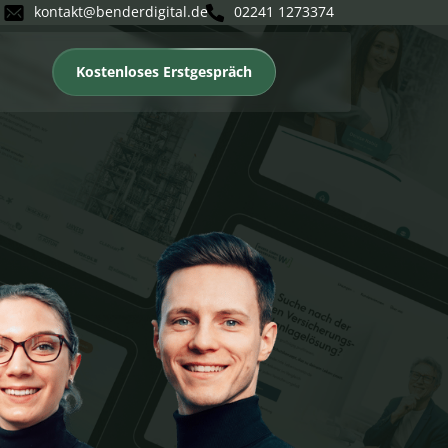
kontakt@benderdigital.de
02241 1273374
Kostenloses Erstgespräch