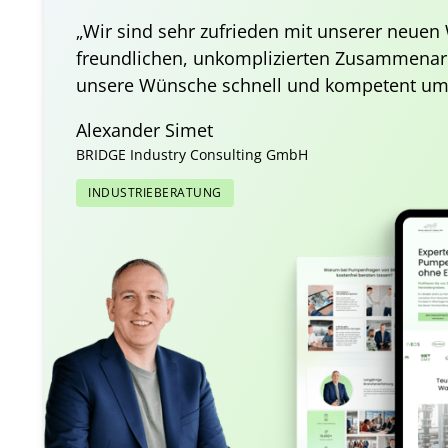
„Wir sind sehr zufrieden mit unserer neuen 
freundlichen, unkomplizierten Zusammenarbei
unsere Wünsche schnell und kompetent um
Alexander Simet
BRIDGE Industry Consulting GmbH
INDUSTRIEBERATUNG