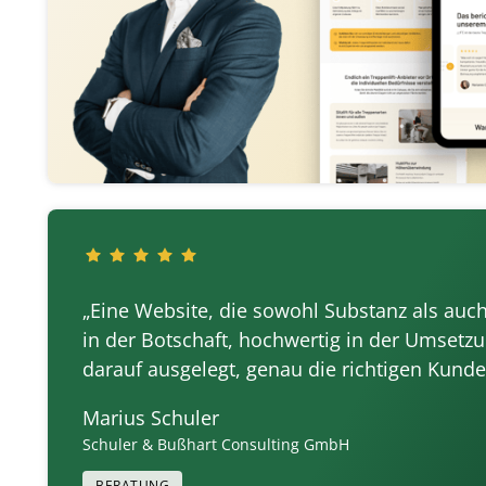
„Eine Website, die sowohl Substanz als auch S
in der Botschaft, hochwertig in der Umsetzu
darauf ausgelegt, genau die richtigen Kund
Marius Schuler
Schuler & Bußhart Consulting GmbH
BERATUNG