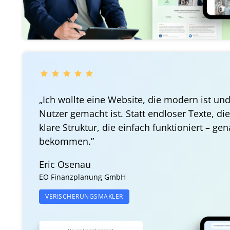
„Ich wollte eine Website, die modern ist und
Nutzer gemacht ist. Statt endloser Texte, die 
klare Struktur, die einfach funktioniert – ge
bekommen.”
Eric Osenau
EO Finanzplanung GmbH
VERISCHERUNGSMAKLER