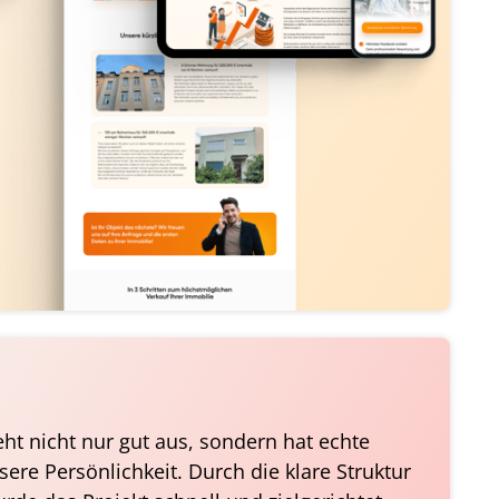
ht nicht nur gut aus, sondern hat echte 
ere Persönlichkeit. Durch die klare Struktur 