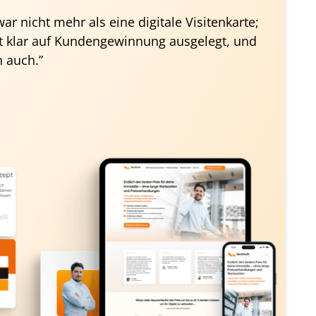
r nicht mehr als eine digitale Visitenkarte; 
t klar auf Kundengewinnung ausgelegt, und 
 auch.”